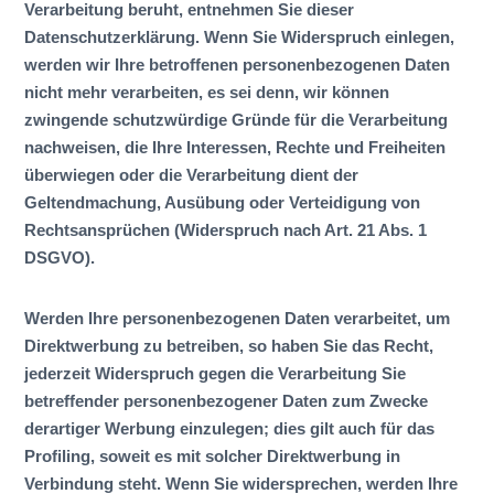
Verarbeitung beruht, entnehmen Sie dieser
Datenschutzerklärung. Wenn Sie Widerspruch einlegen,
werden wir Ihre betroffenen personenbezogenen Daten
nicht mehr verarbeiten, es sei denn, wir können
zwingende schutzwürdige Gründe für die Verarbeitung
nachweisen, die Ihre Interessen, Rechte und Freiheiten
überwiegen oder die Verarbeitung dient der
Geltendmachung, Ausübung oder Verteidigung von
Rechtsansprüchen (Widerspruch nach Art. 21 Abs. 1
DSGVO).
Werden Ihre personenbezogenen Daten verarbeitet, um
Direktwerbung zu betreiben, so haben Sie das Recht,
jederzeit Widerspruch gegen die Verarbeitung Sie
betreffender personenbezogener Daten zum Zwecke
derartiger Werbung einzulegen; dies gilt auch für das
Profiling, soweit es mit solcher Direktwerbung in
Verbindung steht. Wenn Sie widersprechen, werden Ihre