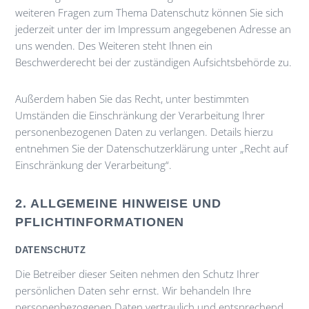
weiteren Fragen zum Thema Datenschutz können Sie sich
jederzeit unter der im Impressum angegebenen Adresse an
uns wenden. Des Weiteren steht Ihnen ein
Beschwerderecht bei der zuständigen Aufsichtsbehörde zu.
Außerdem haben Sie das Recht, unter bestimmten
Umständen die Einschränkung der Verarbeitung Ihrer
personenbezogenen Daten zu verlangen. Details hierzu
entnehmen Sie der Datenschutzerklärung unter „Recht auf
Einschränkung der Verarbeitung“.
2. ALLGEMEINE HINWEISE UND
PFLICHTINFORMATIONEN
DATENSCHUTZ
Die Betreiber dieser Seiten nehmen den Schutz Ihrer
persönlichen Daten sehr ernst. Wir behandeln Ihre
personenbezogenen Daten vertraulich und entsprechend