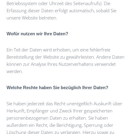
Betriebssystem oder Uhrzeit des Seitenaufrufs). Die
Erfassung dieser Daten erfolgt automatisch, sobald Sie
unsere Website betreten.
Wofür nutzen wir Ihre Daten?
Ein Teil der Daten wird erhoben, um eine fehlerfreie
Bereitstellung der Website zu gewährleisten. Andere Daten
können zur Analyse Ihres Nutzerverhaltens verwendet
werden.
Welche Rechte haben Sie bezüglich Ihrer Daten?
Sie haben jederzeit das Recht unentgeltlich Auskunft über
Herkunft, Empfänger und Zweck Ihrer gespeicherten
personenbezogenen Daten zu erhalten. Sie haben
außerdem ein Recht, die Berichtigung, Sperrung oder
Löschung dieser Daten zu verlangen. Hierzu sowie zu