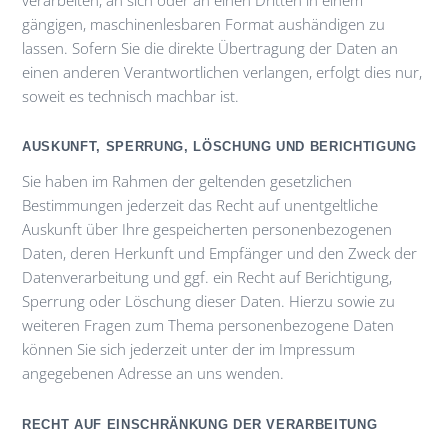
gängigen, maschinenlesbaren Format aushändigen zu
lassen. Sofern Sie die direkte Übertragung der Daten an
einen anderen Verantwortlichen verlangen, erfolgt dies nur,
soweit es technisch machbar ist.
AUSKUNFT, SPERRUNG, LÖSCHUNG UND BERICHTIGUNG
Sie haben im Rahmen der geltenden gesetzlichen
Bestimmungen jederzeit das Recht auf unentgeltliche
Auskunft über Ihre gespeicherten personenbezogenen
Daten, deren Herkunft und Empfänger und den Zweck der
Datenverarbeitung und ggf. ein Recht auf Berichtigung,
Sperrung oder Löschung dieser Daten. Hierzu sowie zu
weiteren Fragen zum Thema personenbezogene Daten
können Sie sich jederzeit unter der im Impressum
angegebenen Adresse an uns wenden.
RECHT AUF EINSCHRÄNKUNG DER VERARBEITUNG