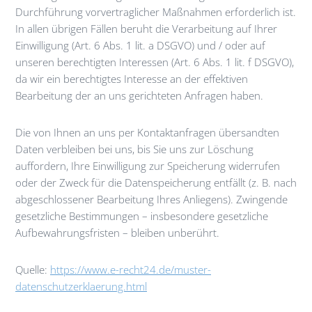
Durchführung vorvertraglicher Maßnahmen erforderlich ist.
In allen übrigen Fällen beruht die Verarbeitung auf Ihrer
Einwilligung (Art. 6 Abs. 1 lit. a DSGVO) und / oder auf
unseren berechtigten Interessen (Art. 6 Abs. 1 lit. f DSGVO),
da wir ein berechtigtes Interesse an der effektiven
Bearbeitung der an uns gerichteten Anfragen haben.
Die von Ihnen an uns per Kontaktanfragen übersandten
Daten verbleiben bei uns, bis Sie uns zur Löschung
auffordern, Ihre Einwilligung zur Speicherung widerrufen
oder der Zweck für die Datenspeicherung entfällt (z. B. nach
abgeschlossener Bearbeitung Ihres Anliegens). Zwingende
gesetzliche Bestimmungen – insbesondere gesetzliche
Aufbewahrungsfristen – bleiben unberührt.
Quelle:
https://www.e-recht24.de/muster-
datenschutzerklaerung.html