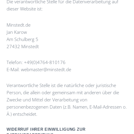
Die verantwortliche Stelle für die Datenverarbeitung auf
dieser Website ist:
Minstedt.de
Jan Karow
Am Schulberg 5
27432 Minstedt
Telefon: +49(0)4764-810176
E-Mail: webmaster@minstedt.de
Verantwortliche Stelle ist die natürliche oder juristische
Person, die allein oder gemeinsam mit anderen über die
Zwecke und Mittel der Verarbeitung von
personenbezogenen Daten (z.B. Namen, E-Mail-Adressen o.
Ä.) entscheidet.
WIDERRUF IHRER EINWILLIGUNG ZUR