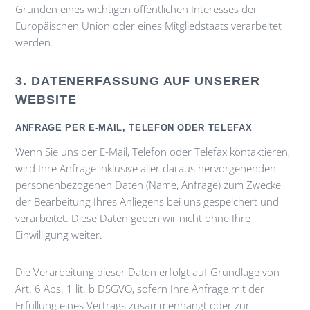
Gründen eines wichtigen öffentlichen Interesses der
Europäischen Union oder eines Mitgliedstaats verarbeitet
werden.
3. DATENERFASSUNG AUF UNSERER
WEBSITE
ANFRAGE PER E-MAIL, TELEFON ODER TELEFAX
Wenn Sie uns per E-Mail, Telefon oder Telefax kontaktieren,
wird Ihre Anfrage inklusive aller daraus hervorgehenden
personenbezogenen Daten (Name, Anfrage) zum Zwecke
der Bearbeitung Ihres Anliegens bei uns gespeichert und
verarbeitet. Diese Daten geben wir nicht ohne Ihre
Einwilligung weiter.
Die Verarbeitung dieser Daten erfolgt auf Grundlage von
Art. 6 Abs. 1 lit. b DSGVO, sofern Ihre Anfrage mit der
Erfüllung eines Vertrags zusammenhängt oder zur