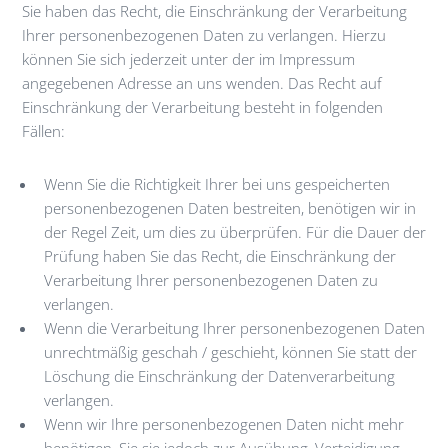
Sie haben das Recht, die Einschränkung der Verarbeitung
Ihrer personenbezogenen Daten zu verlangen. Hierzu
können Sie sich jederzeit unter der im Impressum
angegebenen Adresse an uns wenden. Das Recht auf
Einschränkung der Verarbeitung besteht in folgenden
Fällen:
Wenn Sie die Richtigkeit Ihrer bei uns gespeicherten
personenbezogenen Daten bestreiten, benötigen wir in
der Regel Zeit, um dies zu überprüfen. Für die Dauer der
Prüfung haben Sie das Recht, die Einschränkung der
Verarbeitung Ihrer personenbezogenen Daten zu
verlangen.
Wenn die Verarbeitung Ihrer personenbezogenen Daten
unrechtmäßig geschah / geschieht, können Sie statt der
Löschung die Einschränkung der Datenverarbeitung
verlangen.
Wenn wir Ihre personenbezogenen Daten nicht mehr