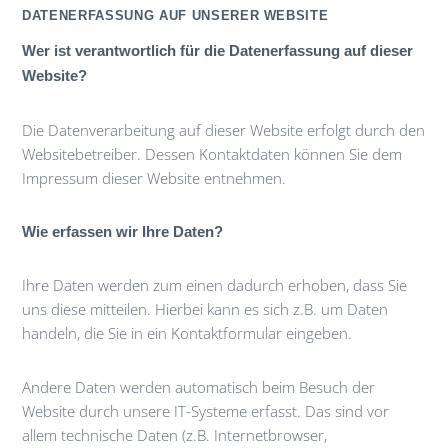
DATENERFASSUNG AUF UNSERER WEBSITE
Wer ist verantwortlich für die Datenerfassung auf dieser
Website?
Die Datenverarbeitung auf dieser Website erfolgt durch den
Websitebetreiber. Dessen Kontaktdaten können Sie dem
Impressum dieser Website entnehmen.
Wie erfassen wir Ihre Daten?
Ihre Daten werden zum einen dadurch erhoben, dass Sie
uns diese mitteilen. Hierbei kann es sich z.B. um Daten
handeln, die Sie in ein Kontaktformular eingeben.
Andere Daten werden automatisch beim Besuch der
Website durch unsere IT-Systeme erfasst. Das sind vor
allem technische Daten (z.B. Internetbrowser,