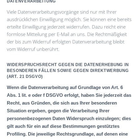
DATENVERARBEITUNG
Viele Datenverarbeitungsvorgänge sind nur mit Ihrer
ausdrücklichen Einwilligung möglich. Sie können eine bereits
erteilte Einwilligung jederzeit widerrufen. Dazu reicht eine
formlose Mitteilung per E-Mail an uns. Die Rechtmäßigkeit
der bis zum Widerruf erfolgten Datenverarbeitung bleibt
vom Widerruf unberührt.
WIDERSPRUCHSRECHT GEGEN DIE DATENERHEBUNG IN
BESONDEREN FÄLLEN SOWIE GEGEN DIREKTWERBUNG
(ART. 21 DSGVO)
Wenn die Datenverarbeitung auf Grundlage von Art. 6
Abs. 1 lit. e oder f DSGVO erfolgt, haben Sie jederzeit das
Recht, aus Gründen, die sich aus Ihrer besonderen
Situation ergeben, gegen die Verarbeitung Ihrer
personenbezogenen Daten Widerspruch einzulegen; dies
gilt auch für ein auf diese Bestimmungen gestütztes
Profiling. Die jeweilige Rechtsgrundlage, auf denen eine