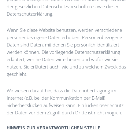
der gesetzlichen Datenschutzvorschriften sowie dieser
Datenschutzerklärung.
Wenn Sie diese Website benutzen, werden verschiedene
personenbezogene Daten erhoben. Personenbezogene
Daten sind Daten, mit denen Sie persönlich identifiziert
werden können. Die vorliegende Datenschutzerklärung
erläutert, welche Daten wir erheben und wofür wir sie
nutzen. Sie erläutert auch, wie und zu welchem Zweck das
geschieht.
Wir weisen darauf hin, dass die Datenübertragung im
Internet (z.B. bei der Kommunikation per E-Mail)
Sicherheitslücken aufweisen kann. Ein lückenloser Schutz
der Daten vor dem Zugriff durch Dritte ist nicht möglich.
HINWEIS ZUR VERANTWORTLICHEN STELLE