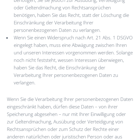
benötigen, Sie sie jedoch zur Ausübung, Verteidigung
oder Geltendmachung von Rechtsansprüchen
benötigen, haben Sie das Recht, statt der Löschung die
Einschränkung der Verarbeitung Ihrer
personenbezogenen Daten zu verlangen.
Wenn Sie einen Widerspruch nach Art. 21 Abs. 1 DSGVO
eingelegt haben, muss eine Abwägung zwischen Ihren
und unseren Interessen vorgenommen werden. Solange
noch nicht feststeht, wessen Interessen überwiegen,
haben Sie das Recht, die Einschränkung der
Verarbeitung Ihrer personenbezogenen Daten zu
verlangen.
Wenn Sie die Verarbeitung Ihrer personenbezogenen Daten
eingeschränkt haben, dürfen diese Daten – von ihrer
Speicherung abgesehen – nur mit Ihrer Einwilligung oder
zur Geltendmachung, Ausübung oder Verteidigung von
Rechtsansprüchen oder zum Schutz der Rechte einer
anderen natürlichen oder juristischen Person oder aus